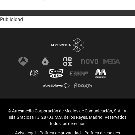
Publicidad
© Atresmedia Corporación de Medios de Comunicación, S.A - A.
Isla Graciosa 13, 28703, S.S. de los Reyes, Madrid. Reservados
todos los derechos
Aviso legal
Política de privacidad
Política de cookies