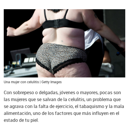
Una mujer con celulitis | Getty Images
Con sobrepeso o delgadas, jóvenes o mayores, pocas son
las mujeres que se salvan de la celulitis, un problema que
se agrava con la falta de ejercicio, el tabaquismo y la mala
alimentación, uno de los factores que más influyen en el
estado de tu piel.