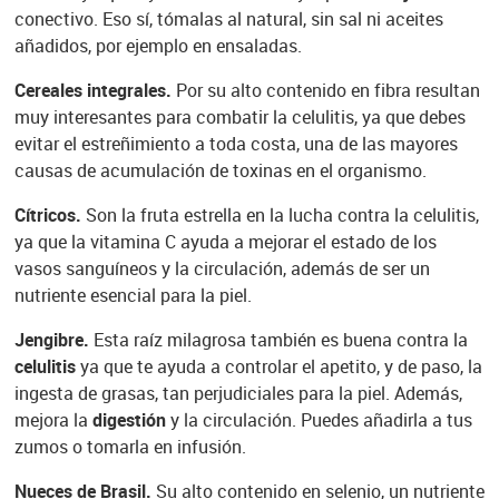
conectivo. Eso sí, tómalas al natural, sin sal ni aceites
añadidos, por ejemplo en ensaladas.
Cereales integrales.
Por su alto contenido en fibra resultan
muy interesantes para combatir la celulitis, ya que debes
evitar el estreñimiento a toda costa, una de las mayores
causas de acumulación de toxinas en el organismo.
Cítricos.
Son la fruta estrella en la lucha contra la celulitis,
ya que la vitamina C ayuda a mejorar el estado de los
vasos sanguíneos y la circulación, además de ser un
nutriente esencial para la piel.
Jengibre.
Esta raíz milagrosa también es buena contra la
celulitis
ya que te ayuda a controlar el apetito, y de paso, la
ingesta de grasas, tan perjudiciales para la piel. Además,
mejora la
digestión
y la circulación. Puedes añadirla a tus
zumos o tomarla en infusión.
Nueces de Brasil.
Su alto contenido en selenio, un nutriente