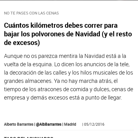
NO TE PASES CON LAS CENAS
Cuántos kilómetros debes correr para
bajar los polvorones de Navidad (y el resto
de excesos)
Aunque no os parezca mentira la Navidad está a la
vuelta de la esquina. Lo dicen los anuncios de la tele,
la decoración de las calles y los hilos musicales de los
grandes almacenes. Ya no hay marcha atrás, el
tiempo de los atracones de comida y dulces, cenas de
empresa y demás excesos está a punto de llegar.
Alberto Barrantes |
@AlbBarrantes
| Madrid
| 05/12/2016