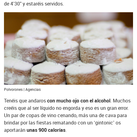
de 4’30” y estaréis servidos.
Polvorones | Agencias
Tenéis que andaros
con mucho ojo con el alcohol
. Muchos
creéis que al ser líquido no engorda y eso es un gran error.
Un par de copas de vino cenando, más una de cava para
brindar por las fiestas rematando con un ‘gintonic’ os
aportarán
unas 900 calorías
.