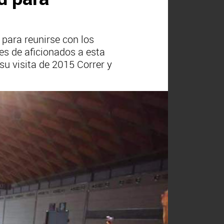
para reunirse con los
es de aficionados a esta
 su visita de 2015 Correr y