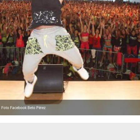
| Foto Facebook Beto Pérez