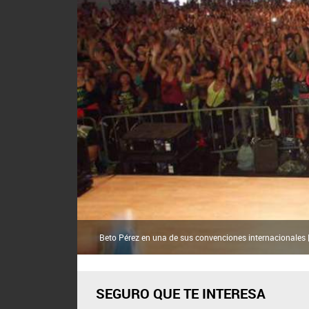
Beto Pérez en una de sus convenciones internacionales 
SEGURO QUE TE INTERESA