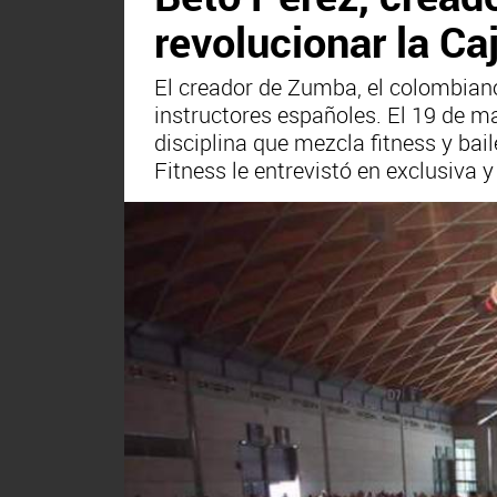
revolucionar la C
El creador de Zumba, el colombian
instructores españoles. El 19 de m
disciplina que mezcla fitness y bai
Fitness le entrevistó en exclusiva 