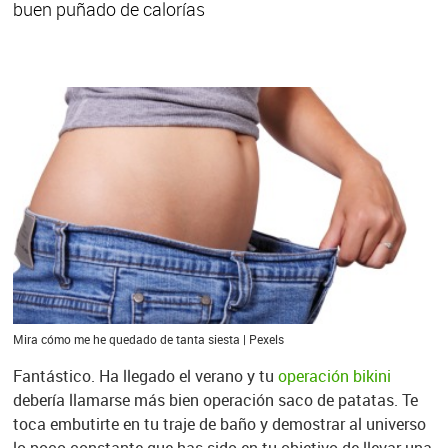
buen puñado de calorías
Mira cómo me he quedado de tanta siesta | Pexels
Fantástico. Ha llegado el verano y tu
operación bikini
debería llamarse más bien operación saco de patatas. Te
toca embutirte en tu traje de baño y demostrar al universo