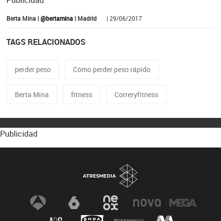
Publicidad
Berta Mina |
@bertamina
| Madrid
| 29/06/2017
TAGS RELACIONADOS
perder peso
Cómo perder peso rápido
Berta Mina
fitness
Correryfitness
Publicidad