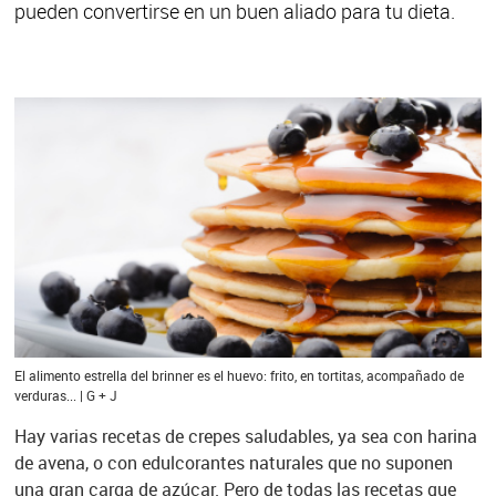
pueden convertirse en un buen aliado para tu dieta.
El alimento estrella del brinner es el huevo: frito, en tortitas, acompañado de
verduras... | G + J
Hay varias recetas de crepes saludables, ya sea con harina
de avena, o con edulcorantes naturales que no suponen
una gran carga de azúcar. Pero de todas las recetas que