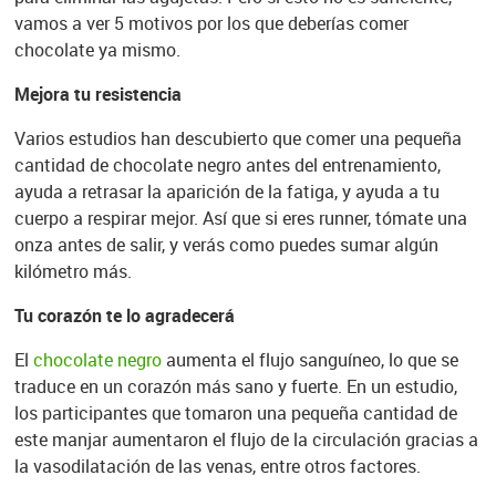
vamos a ver 5 motivos por los que deberías comer
chocolate ya mismo.
Mejora tu resistencia
Varios estudios han descubierto que comer una pequeña
cantidad de chocolate negro antes del entrenamiento,
ayuda a retrasar la aparición de la fatiga, y ayuda a tu
cuerpo a respirar mejor. Así que si eres runner, tómate una
onza antes de salir, y verás como puedes sumar algún
kilómetro más.
Tu corazón te lo agradecerá
El
chocolate negro
aumenta el flujo sanguíneo, lo que se
traduce en un corazón más sano y fuerte. En un estudio,
los participantes que tomaron una pequeña cantidad de
este manjar aumentaron el flujo de la circulación gracias a
la vasodilatación de las venas, entre otros factores.