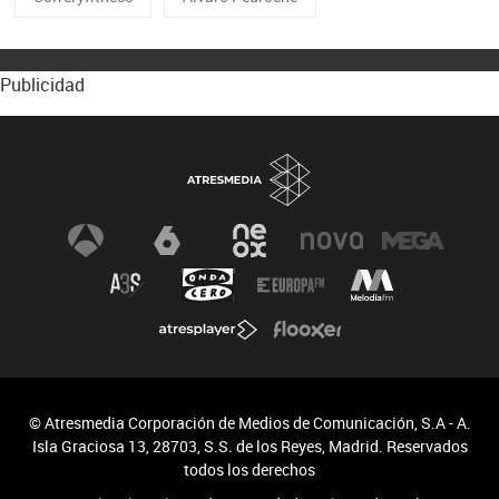
Publicidad
© Atresmedia Corporación de Medios de Comunicación, S.A - A.
Isla Graciosa 13, 28703, S.S. de los Reyes, Madrid. Reservados
todos los derechos