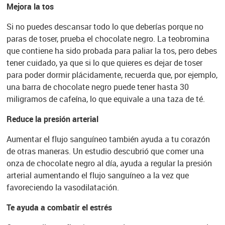
Mejora la tos
Si no puedes descansar todo lo que deberías porque no
paras de toser, prueba el chocolate negro. La teobromina
que contiene ha sido probada para paliar la tos, pero debes
tener cuidado, ya que si lo que quieres es dejar de toser
para poder dormir plácidamente, recuerda que, por ejemplo,
una barra de chocolate negro puede tener hasta 30
miligramos de cafeína, lo que equivale a una taza de té.
Reduce la presión arterial
Aumentar el flujo sanguíneo también ayuda a tu corazón
de otras maneras. Un estudio descubrió que comer una
onza de chocolate negro al día, ayuda a regular la presión
arterial aumentando el flujo sanguíneo a la vez que
favoreciendo la vasodilatación.
Te ayuda a combatir el estrés