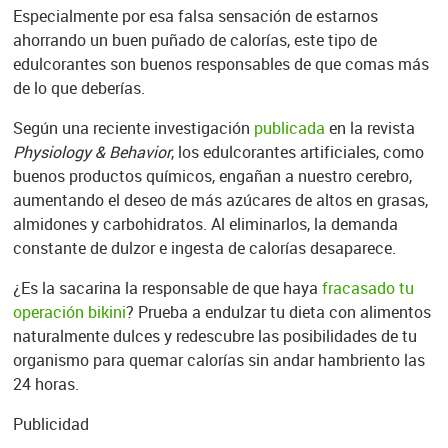
Especialmente por esa falsa sensación de estarnos
ahorrando un buen puñado de calorías, este tipo de
edulcorantes son buenos responsables de que comas más
de lo que deberías.
Según una reciente investigación
publicada
en la revista
Physiology & Behavior
, los edulcorantes artificiales, como
buenos productos químicos, engañan a nuestro cerebro,
aumentando el deseo de más azúcares de altos en grasas,
almidones y carbohidratos. Al eliminarlos, la demanda
constante de dulzor e ingesta de calorías desaparece.
¿Es la sacarina la responsable de que haya
fracasado tu
operación bikini
? Prueba a endulzar tu dieta con alimentos
naturalmente dulces y redescubre las posibilidades de tu
organismo para quemar calorías sin andar hambriento las
24 horas.
Publicidad