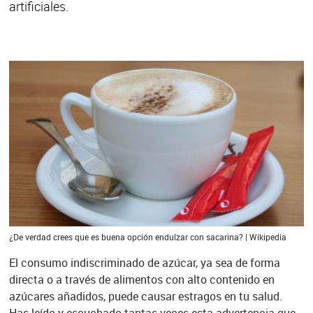
artificiales.
¿De verdad crees que es buena opción endulzar con sacarina? | Wikipedia
El consumo indiscriminado de azúcar, ya sea de forma
directa o a través de alimentos con alto contenido en
azúcares añadidos, puede causar estragos en tu salud.