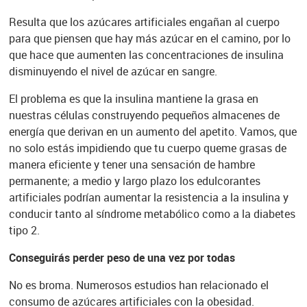
Resulta que los azúcares artificiales engañan al cuerpo
para que piensen que hay más azúcar en el camino, por lo
que hace que aumenten las concentraciones de insulina
disminuyendo el nivel de azúcar en sangre.
El problema es que la insulina mantiene la grasa en
nuestras células construyendo pequeños almacenes de
energía que derivan en un aumento del apetito. Vamos, que
no solo estás impidiendo que tu cuerpo queme grasas de
manera eficiente y tener una sensación de hambre
permanente; a medio y largo plazo los edulcorantes
artificiales podrían aumentar la resistencia a la insulina y
conducir tanto al síndrome metabólico como a la diabetes
tipo 2.
Conseguirás perder peso de una vez por todas
No es broma. Numerosos estudios han relacionado el
consumo de azúcares artificiales con la obesidad.