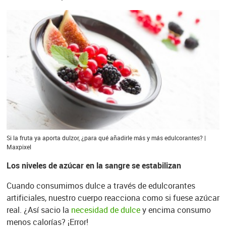
Si la fruta ya aporta dulzor, ¿para qué añadirle más y más edulcorantes? |
Maxpixel
Los niveles de azúcar en la sangre se estabilizan
Cuando consumimos dulce a través de edulcorantes
artificiales, nuestro cuerpo reacciona como si fuese azúcar
real. ¿Así sacio la
necesidad de dulce
y encima consumo
menos calorías? ¡Error!