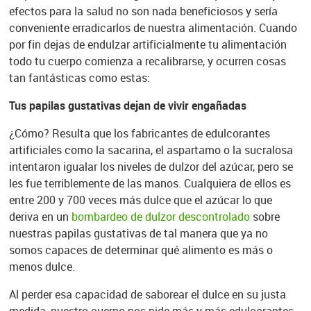
efectos para la salud no son nada beneficiosos y sería
conveniente erradicarlos de nuestra alimentación. Cuando
por fin dejas de endulzar artificialmente tu alimentación
todo tu cuerpo comienza a recalibrarse, y ocurren cosas
tan fantásticas como estas:
Tus papilas gustativas dejan de vivir engañadas
¿Cómo? Resulta que los fabricantes de edulcorantes
artificiales como la sacarina, el aspartamo o la sucralosa
intentaron igualar los niveles de dulzor del azúcar, pero se
les fue terriblemente de las manos. Cualquiera de ellos es
entre 200 y 700 veces más dulce que el azúcar lo que
deriva en un
bombardeo de dulzor descontrolado
sobre
nuestras papilas gustativas de tal manera que ya no
somos capaces de determinar qué alimento es más o
menos dulce.
Al perder esa capacidad de saborear el dulce en su justa