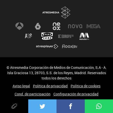
© Atresmedia Corporación de Medios de Comunicación, S.A - A.
Isla Graciosa 13, 28703, S.S. de los Reyes, Madrid. Reservados
todos los derechos
Aviso legal
Política de privacidad
Política de cookies
Cond. de participación
Configuración de privacidad
Accesibilidad