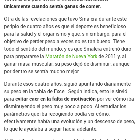
únicamente cuando sentía ganas de comer.
Otra de las revelaciones que tuvo Smalera durante este
periplo de cuatro años es que el deporte es beneficioso
para la salud y el organismo y que, sin embargo, para el
objetivo de perder peso a veces no es tan bueno. Tiene
todo el sentido del mundo, y es que Smalera entrenó duro
para prepararse la
Maratón de Nueva York
de 2011 y, al
ganar masa muscular, su peso dejó de disminuir, aunque
por dentro se sentía mucho mejor.
Durante esos cuatro años, siguió apuntando diariamente
su peso en la tabla de Excel. Según indica, esto le sirvió
para
evitar caer en la falta de motivación
por ver cómo iba
disminuyendo el peso muy poco a poco. Al estudiar los
parámetros que iba recogiendo podía ver cómo,
efectivamente había una evolución y un descenso de peso,
lo que le ayudaba a seguir hacia adelante.