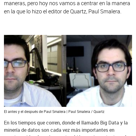
maneras, pero hoy nos vamos a centrar en la manera
en la que lo hizo el editor de Quartz, Paul Smalera.
El antes y el después de Paul Smalera | Paul Smalera / Quartz
En los tiempos que corren, donde el llamado Big Data y la
minería de datos son cada vez más importantes en