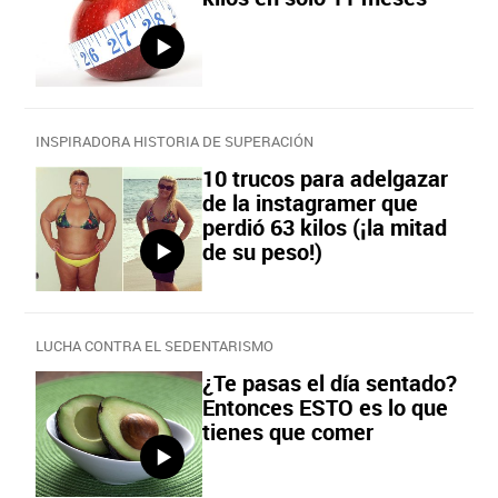
INSPIRADORA HISTORIA DE SUPERACIÓN
10 trucos para adelgazar
de la instagramer que
perdió 63 kilos (¡la mitad
de su peso!)
LUCHA CONTRA EL SEDENTARISMO
¿Te pasas el día sentado?
Entonces ESTO es lo que
tienes que comer