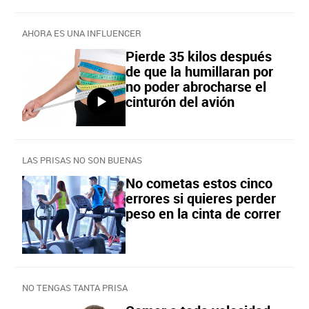
AHORA ES UNA INFLUENCER
Pierde 35 kilos después
de que la humillaran por
no poder abrocharse el
cinturón del avión
LAS PRISAS NO SON BUENAS
No cometas estos cinco
errores si quieres perder
peso en la cinta de correr
NO TENGAS TANTA PRISA