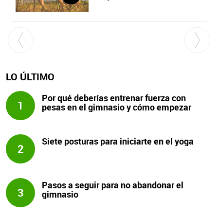
LO ÚLTIMO
Por qué deberías entrenar fuerza con
1
pesas en el gimnasio y cómo empezar
Siete posturas para iniciarte en el yoga
2
Pasos a seguir para no abandonar el
3
gimnasio