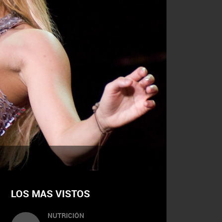
LOS MAS VISTOS
NUTRICIÓN