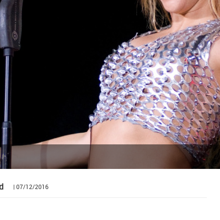
d
| 07/12/2016